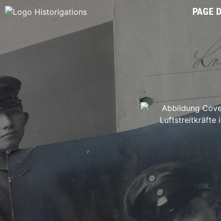
PAGE D